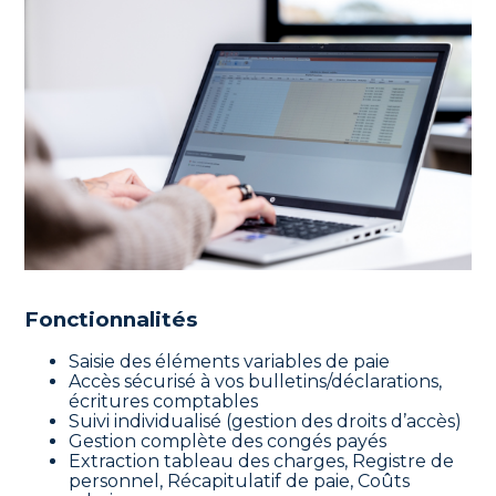
Fonctionnalités
Saisie des éléments variables de paie
Accès sécurisé à vos bulletins/déclarations,
écritures comptables
Suivi individualisé (gestion des droits d’accès)
Gestion complète des congés payés
Extraction tableau des charges, Registre de
personnel, Récapitulatif de paie, Coûts