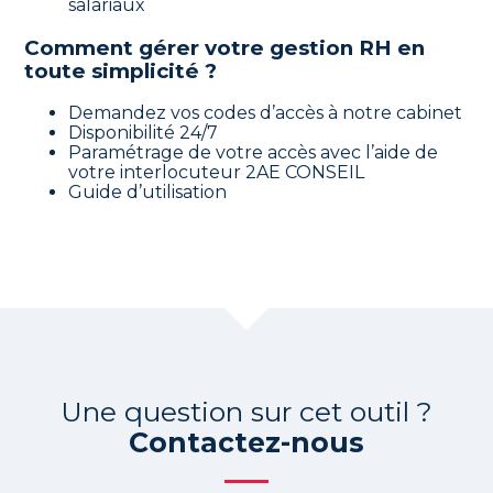
salariaux
Comment gérer votre gestion RH en
toute simplicité ?
Demandez vos codes d’accès à notre cabinet
Disponibilité 24/7
Paramétrage de votre accès avec l’aide de
votre interlocuteur 2AE CONSEIL
Guide d’utilisation
Une question sur cet outil ?
Contactez-nous