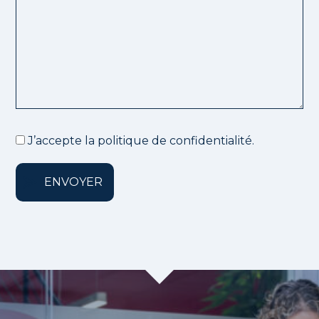
J’accepte la politique de confidentialité.