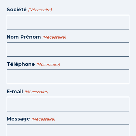
Société
(Nécessaire)
Nom Prénom
(Nécessaire)
Téléphone
(Nécessaire)
E-mail
(Nécessaire)
Message
(Nécessaire)