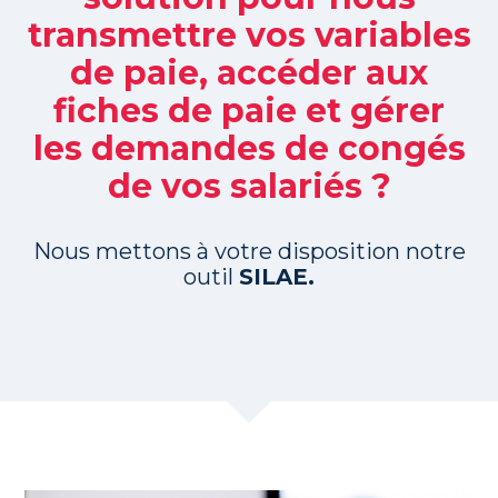
transmettre vos variables
de paie, accéder aux
fiches de paie et gérer
les demandes de congés
de vos salariés ?
Nous mettons à votre disposition notre
outil
SILAE.