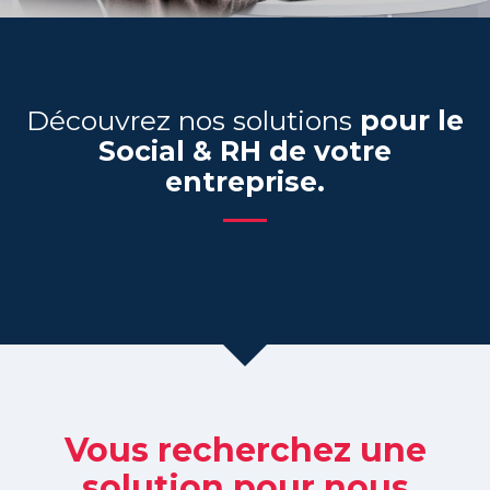
Découvrez nos solutions
pour le
Social & RH de votre
entreprise.
Vous recherchez une
solution pour nous