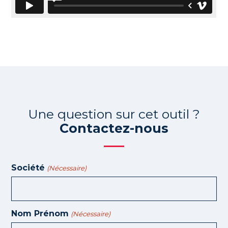
Une question sur cet outil ?
Contactez-nous
Société
(Nécessaire)
Nom Prénom
(Nécessaire)