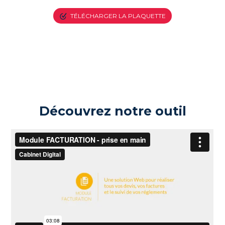
TÉLÉCHARGER LA PLAQUETTE
Découvrez notre outil