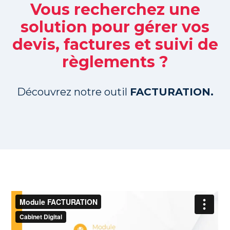
Vous recherchez une
solution pour gérer vos
devis, factures et suivi de
règlements ?
Découvrez notre outil
FACTURATION.