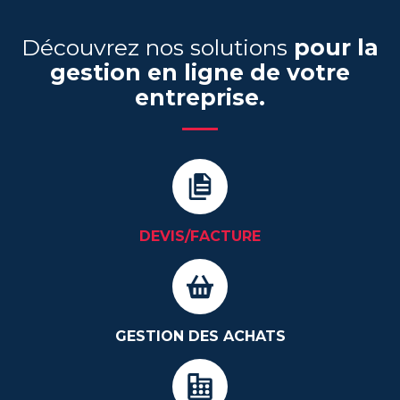
Découvrez nos solutions
pour la
gestion en ligne de votre
entreprise.
DEVIS/FACTURE
GESTION DES ACHATS