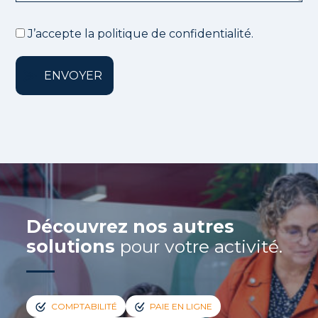
J’accepte la politique de confidentialité.
Découvrez nos autres
solutions
pour votre activité.
COMPTABILITÉ
PAIE EN LIGNE