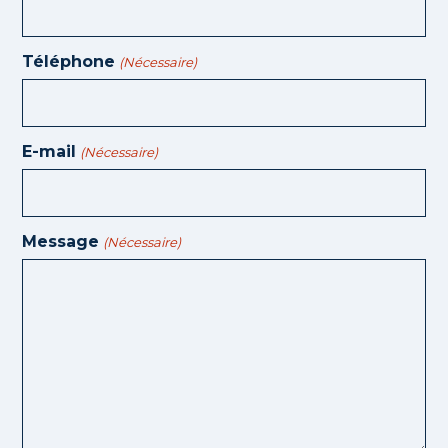
Téléphone
(Nécessaire)
E-mail
(Nécessaire)
Message
(Nécessaire)