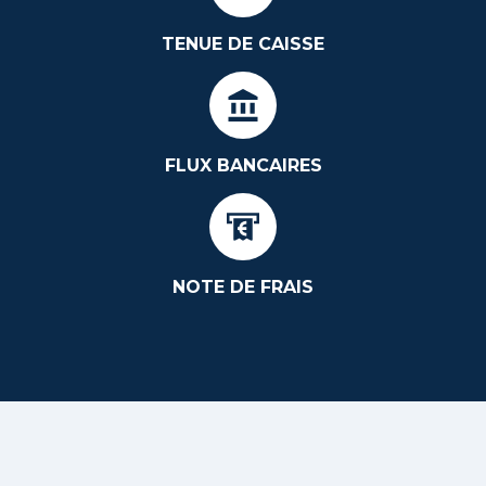
TENUE DE CAISSE
FLUX BANCAIRES
NOTE DE FRAIS