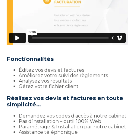
Fonctionnalités
Éditez vos devis et factures
Améliorez votre suivi des règlements
Analysez vos résultats
Gérez votre fichier client
Réalisez vos devis et factures en toute
simplicité…
Demandez vos codes d’accès à notre cabinet
Pas d’installation – outil 100% Web
Paramétrage & Installation par notre cabinet
Assistance téléphonique