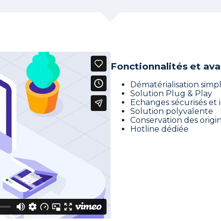
Fonctionnalités et av
Dématérialisation simpl
Solution Plug & Play
Echanges sécurisés et
Solution polyvalente
Conservation des origi
Hotline dédiée