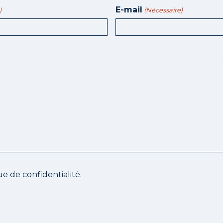
E-mail
)
(Nécessaire)
ue de confidentialité.