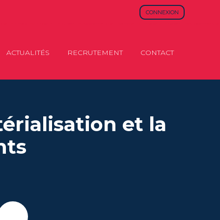
CONNEXION
ACTUALITÉS
RECRUTEMENT
CONTACT
rialisation et la
nts