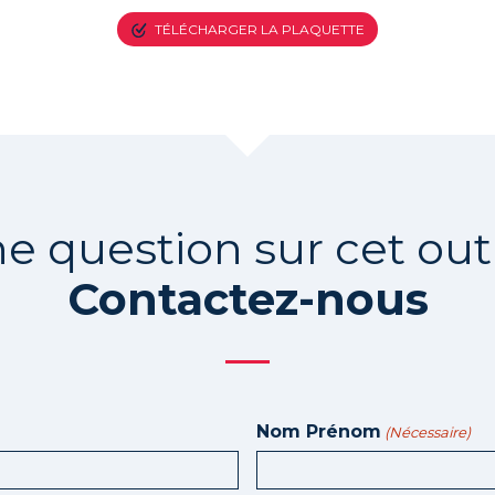
TÉLÉCHARGER LA PLAQUETTE
e question sur cet outi
Contactez-nous
Nom Prénom
(Nécessaire)